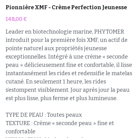
Pionnière XMF - Crème Perfection Jeunesse
148,00 €
Leader en biotechnologie marine, PHYTOMER
introduit pour la première fois XMF, un actif de
pointe naturel aux propriétés jeunesse
exceptionnelles. Intégré à une crème « seconde
peau » délicieusement fine et confortable, il lisse
instantanément les rides et redensifie le matelas
cutané. En seulement 1 heure, les rides
s’estompent visiblement. Jour après jour la peau
est plus lisse, plus ferme et plus lumineuse.
TYPE DE PEAU : Toutes peaux
TEXTURE : Crème « seconde peau » fine et
confortable