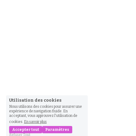
Utilisation des cookies
Nous utilisons des cookies pour assurer une
expérience de navigation fluide. En
acceptant, vous approuvez l'utilisation de
cookies.
En savoir plus
Accepter tout
Paramètres
Refuser Tout