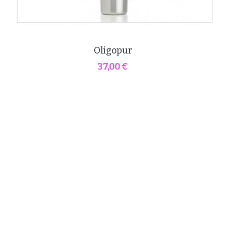
Oligopur
37,00 €